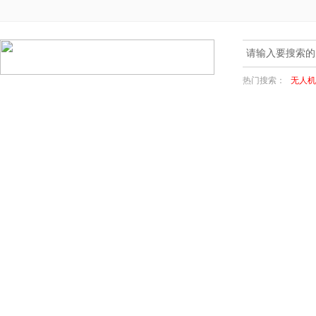
热门搜索：
无人机