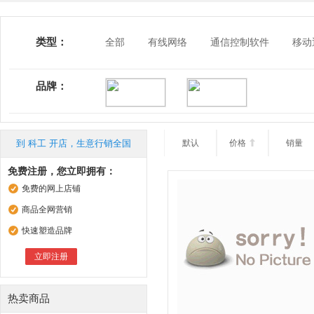
类型：
全部
有线网络
通信控制软件
移动
品牌：
到 科工 开店，生意行销全国
默认
价格

销量
免费注册，您立即拥有：
免费的网上店铺
商品全网营销
快速塑造品牌
立即注册
热卖商品