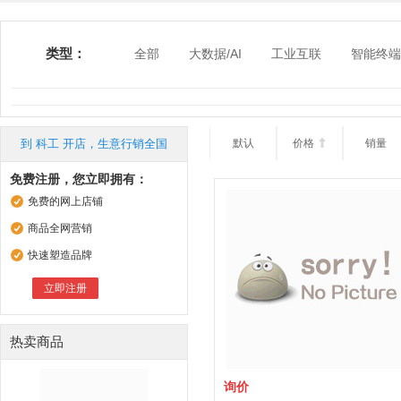
类型：
全部
大数据/AI
工业互联
智能终端
到 科工 开店，生意行销全国
默认
价格

销量
免费注册，您立即拥有：
免费的网上店铺
商品全网营销
快速塑造品牌
立即注册
热卖商品
询价