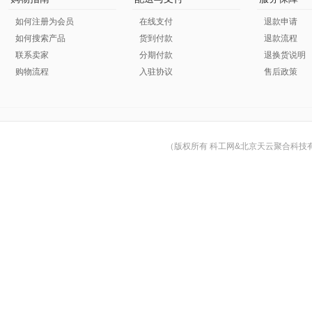
如何注册为会员
在线支付
退款申请
如何搜索产品
货到付款
退款流程
联系卖家
分期付款
退换货说明
购物流程
入驻协议
售后政策
（版权所有 科工网&北京天云聚合科技有限公司 © Cop