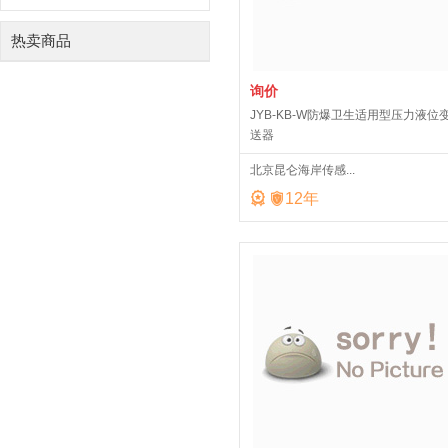
热卖商品
询价
JYB-KB-W防爆卫生适用型压力液位
送器
北京昆仑海岸传感...


12
年