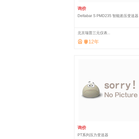
询价
Deltabar S PMD235 智能差压变送器
北京瑞普三元仪表...


12
年
询价
PT系列压力变送器